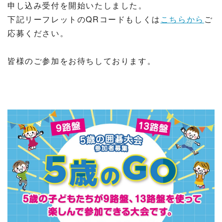
申し込み受付を開始いたしました。
下記リーフレットのQRコードもしくは
こちらから
ご
応募ください。
皆様のご参加をお待ちしております。