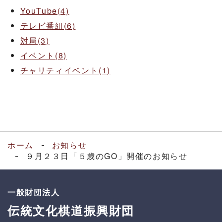
YouTube(4)
テレビ番組(6)
対局(3)
イベント(8)
チャリティイベント(1)
ホーム
お知らせ
９月２３日「５歳のGO」開催のお知らせ
一般財団法人
伝統文化棋道振興財団