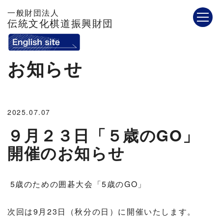
一般財団法人
伝統文化棋道振興財団
お知らせ
2025.07.07
９月２３日「５歳のGO」
開催のお知らせ
5歳のための囲碁大会「5歳のGO」
次回は9月23日（秋分の日）に開催いたします。