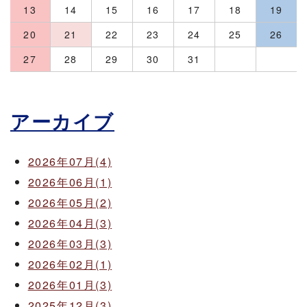
13
14
15
16
17
18
19
20
21
22
23
24
25
26
27
28
29
30
31
アーカイブ
2026年07月(4)
2026年06月(1)
2026年05月(2)
2026年04月(3)
2026年03月(3)
2026年02月(1)
2026年01月(3)
2025年12月(3)