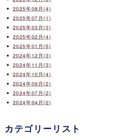
2025年08月(4)
2025年07月(1)
2025年03月(3)
2025年02月(4)
2025年01月(5)
2024年12月(3)
2024年11月(3)
2024年10月(4)
2024年09月(2)
2024年07月(2)
2024年04月(2)
カテゴリーリスト