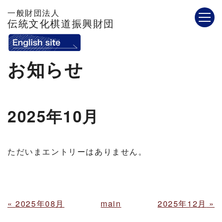
一般財団法人
伝統文化棋道振興財団
お知らせ
2025年10月
ただいまエントリーはありません。
«
2025年08月
main
2025年12月
»