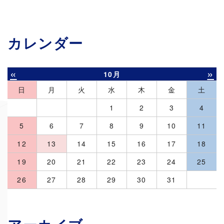
カレンダー
«
»
10月
日
月
火
水
木
金
土
1
2
3
4
5
6
7
8
9
10
11
12
13
14
15
16
17
18
19
20
21
22
23
24
25
26
27
28
29
30
31