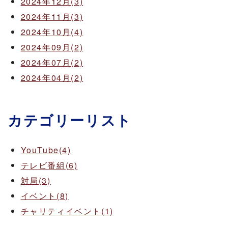
2024年12月(3)
2024年11月(3)
2024年10月(4)
2024年09月(2)
2024年07月(2)
2024年04月(2)
カテゴリーリスト
YouTube(4)
テレビ番組(6)
対局(3)
イベント(8)
チャリティイベント(1)