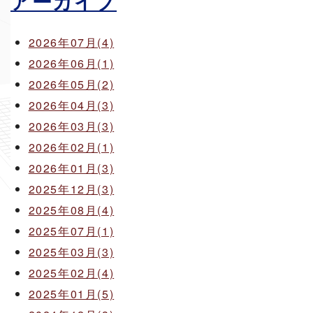
アーカイブ
2026年07月(4)
2026年06月(1)
2026年05月(2)
2026年04月(3)
2026年03月(3)
2026年02月(1)
2026年01月(3)
2025年12月(3)
2025年08月(4)
2025年07月(1)
2025年03月(3)
2025年02月(4)
2025年01月(5)