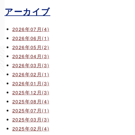
アーカイブ
2026年07月(4)
2026年06月(1)
2026年05月(2)
2026年04月(3)
2026年03月(3)
2026年02月(1)
2026年01月(3)
2025年12月(3)
2025年08月(4)
2025年07月(1)
2025年03月(3)
2025年02月(4)