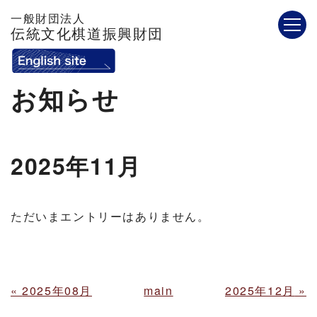
一般財団法人
伝統文化棋道振興財団
お知らせ
2025年11月
ただいまエントリーはありません。
«
2025年08月
main
2025年12月
»