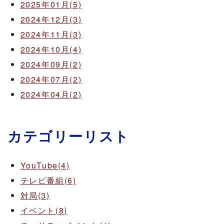
2025年01月(5)
2024年12月(3)
2024年11月(3)
2024年10月(4)
2024年09月(2)
2024年07月(2)
2024年04月(2)
カテゴリーリスト
YouTube(4)
テレビ番組(6)
対局(3)
イベント(8)