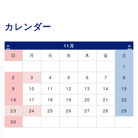
カレンダー
«
»
11月
日
月
火
水
木
金
土
1
2
3
4
5
6
7
8
9
10
11
12
13
14
15
16
17
18
19
20
21
22
23
24
25
26
27
28
29
30