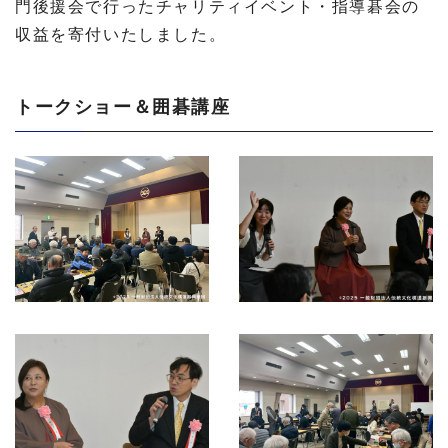
門後援会で行ったチャリティイベント・指導碁会の
収益を寄付いたしました。
トークショー＆囲碁講座