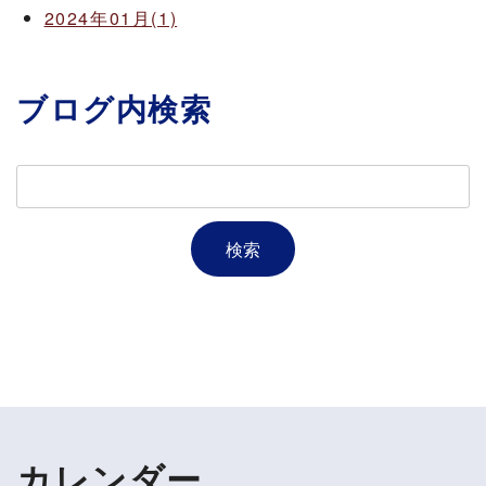
2024年01月(1)
ブログ内検索
カレンダー