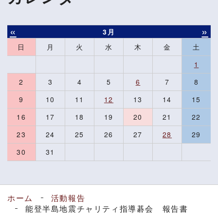
«
»
3月
日
月
火
水
木
金
土
1
2
3
4
5
6
7
8
9
10
11
12
13
14
15
16
17
18
19
20
21
22
23
24
25
26
27
28
29
30
31
ホーム
活動報告
能登半島地震チャリティ指導碁会 報告書