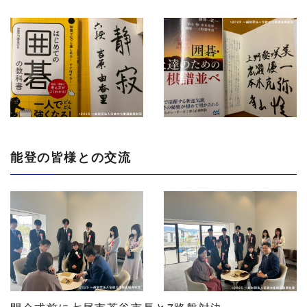
能登の皆様との交流