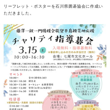
リーフレット・ポスターを石川県囲碁協会に作成い
ただきました。