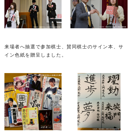
来場者へ抽選で参加棋士、賛同棋士のサイン本、サ
イン色紙を贈呈しました。