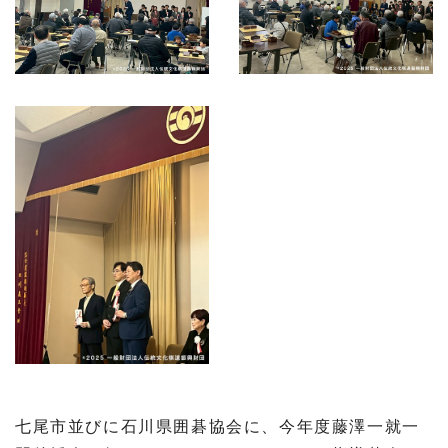
七尾市並びに石川県囲碁協会に、今年度藤澤一就一