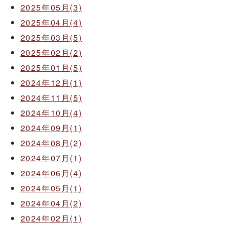
2025年05月(3)
2025年04月(4)
2025年03月(5)
2025年02月(2)
2025年01月(5)
2024年12月(1)
2024年11月(5)
2024年10月(4)
2024年09月(1)
2024年08月(2)
2024年07月(1)
2024年06月(4)
2024年05月(1)
2024年04月(2)
2024年02月(1)