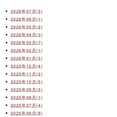
2026年07月(3)
2026年06月(1)
2026年05月(2)
2026年04月(3)
2026年03月(7)
2026年02月(1)
2026年01月(3)
2025年12月(4)
2025年11月(2)
2025年10月(5)
2025年09月(3)
2025年08月(1)
2025年07月(4)
2025年06月(9)