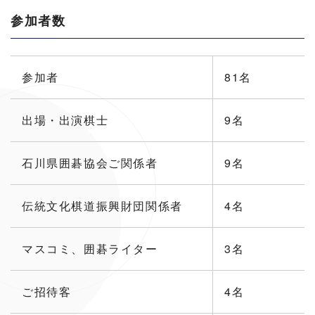
参加者数
参加者
81名
出場・出演棋士
9名
石川県囲碁協会ご関係者
9名
伝統文化棋道振興財団関係者
4名
マスコミ、囲碁ライター
3名
ご招待客
4名