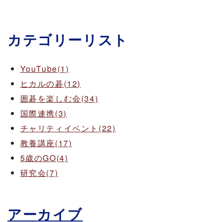
カテゴリーリスト
YouTube(1)
ヒカルの碁(12)
囲碁を楽しむ会(34)
国際連携(3)
チャリティイベント(22)
教養講座(17)
5歳のGO(4)
研究会(7)
アーカイブ