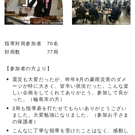
指導対局参加者 70名
対局数 77局
【参加者の方より】
震災も大変だったが、昨年9月の豪雨災害のダメ
ージが特に大きく、皆辛い状況だった。こんな楽
しい企画をしてくれてありがとう。参加して良か
った。（輪島市の方）
2局も指導碁を打たせてもらいありがとうござい
ました。大変勉強になりました。（参加お子さま
の保護者）
こんなに丁寧な指導を受けたことはなく、感動し