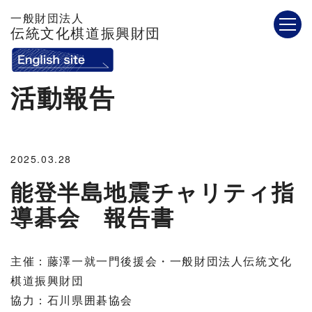
一般財団法人
伝統文化棋道振興財団
活動報告
2025.03.28
能登半島地震チャリティ指
導碁会 報告書
主催：藤澤一就一門後援会・一般財団法人伝統文化
棋道振興財団
協力：石川県囲碁協会