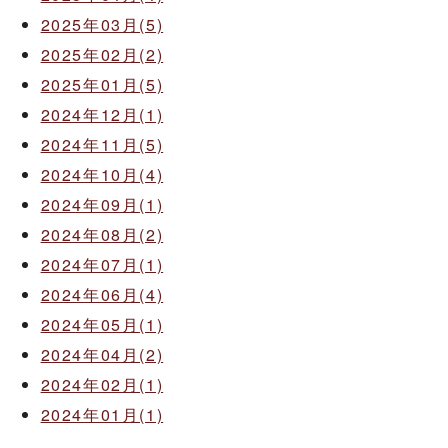
2025年03月(5)
2025年02月(2)
2025年01月(5)
2024年12月(1)
2024年11月(5)
2024年10月(4)
2024年09月(1)
2024年08月(2)
2024年07月(1)
2024年06月(4)
2024年05月(1)
2024年04月(2)
2024年02月(1)
2024年01月(1)