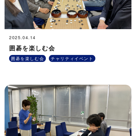
2025.04.14
囲碁を楽しむ会
囲碁を楽しむ会
チャリティイベント