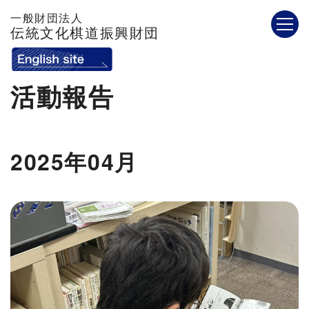
一般財団法人
伝統文化棋道振興財団
活動報告
2025年04月