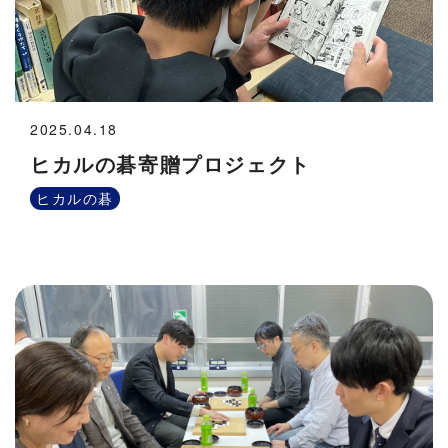
2025.04.18
ヒカルの碁寄贈プロジェクト
ヒカルの碁