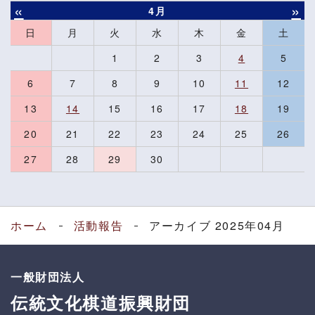
«
»
4月
日
月
火
水
木
金
土
1
2
3
4
5
6
7
8
9
10
11
12
13
14
15
16
17
18
19
20
21
22
23
24
25
26
27
28
29
30
ホーム
活動報告
アーカイブ 2025年04月
一般財団法人
伝統文化棋道振興財団