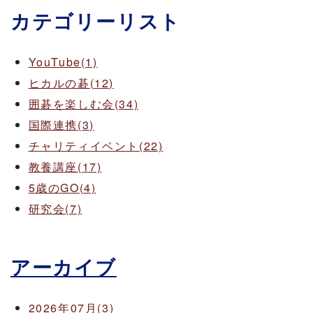
カテゴリーリスト
YouTube(1)
ヒカルの碁(12)
囲碁を楽しむ会(34)
国際連携(3)
チャリティイベント(22)
教養講座(17)
5歳のGO(4)
研究会(7)
アーカイブ
2026年07月(3)