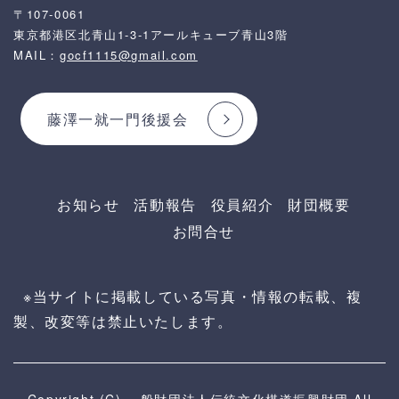
〒107-0061
東京都港区北青山1-3-1アールキューブ青山3階
MAIL：
gocf1115@gmail.com
藤澤一就一門後援会
お知らせ
活動報告
役員紹介
財団概要
お問合せ
※当サイトに掲載している写真・情報の転載、複
製、改変等は禁止いたします。