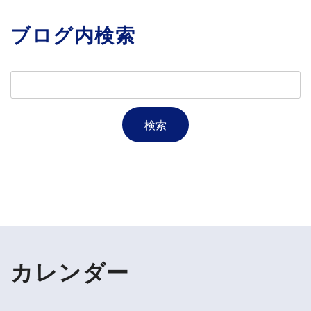
ブログ内検索
カレンダー