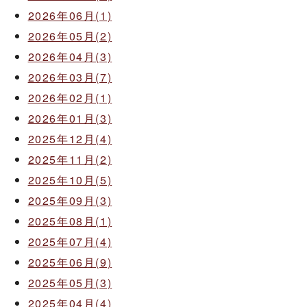
2026年06月(1)
2026年05月(2)
2026年04月(3)
2026年03月(7)
2026年02月(1)
2026年01月(3)
2025年12月(4)
2025年11月(2)
2025年10月(5)
2025年09月(3)
2025年08月(1)
2025年07月(4)
2025年06月(9)
2025年05月(3)
2025年04月(4)