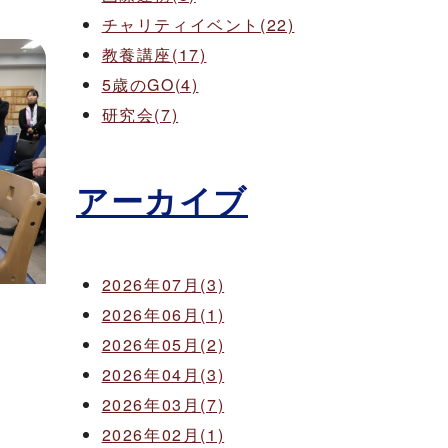
チャリティイベント(22)
教養講座(17)
5歳のGO(4)
研究会(7)
アーカイブ
2026年07月(3)
2026年06月(1)
2026年05月(2)
2026年04月(3)
2026年03月(7)
2026年02月(1)