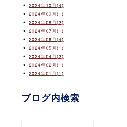
2024年10月(4)
2024年09月(1)
2024年08月(2)
2024年07月(1)
2024年06月(4)
2024年05月(1)
2024年04月(2)
2024年02月(1)
2024年01月(1)
ブログ内検索