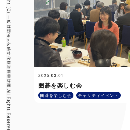
Copyright (C) 一般財団法人伝統文化棋道振興財団 All Rights Reserved.
2025.03.01
囲碁を楽しむ会
囲碁を楽しむ会
チャリティイベント