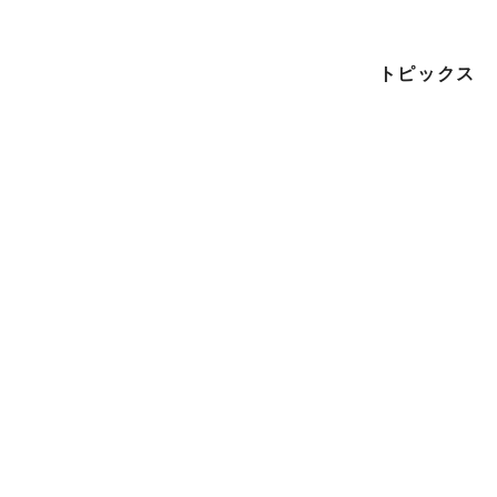
トピックス