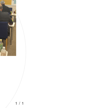
1 / 1