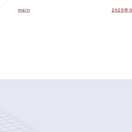
main
2025年