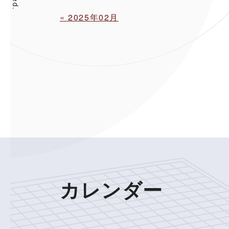
«
2025年02月
カレンダー