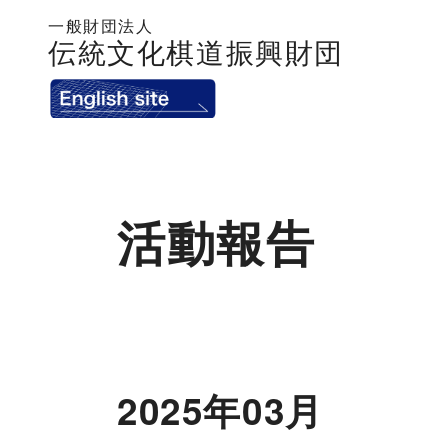
一般財団法人
伝統文化棋道振興財団
活動報告
2025年03月