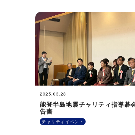
2025.03.28
能登半島地震チャリティ指導碁
告書
チャリティイベント