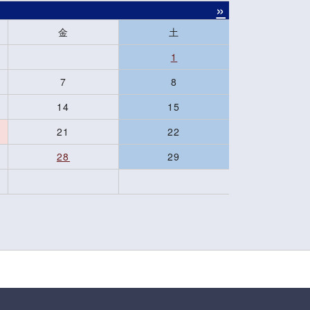
»
金
土
1
7
8
14
15
21
22
28
29