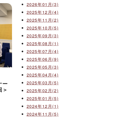
2026年01月(3)
2025年12月(4)
2025年11月(2)
2025年10月(5)
2025年09月(3)
2025年08月(1)
2025年07月(4)
2025年06月(9)
2025年05月(3)
2025年04月(4)
2025年03月(5)
ナー
回＞
2025年02月(2)
2025年01月(5)
2024年12月(1)
2024年11月(5)