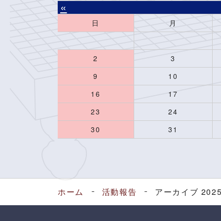
«
日
月
2
3
9
10
16
17
23
24
30
31
ホーム
活動報告
アーカイブ 202