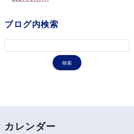
ブログ内検索
カレンダー