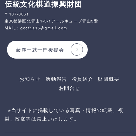
伝統文化棋道振興財団
〒107-0061
東京都港区北青山1-3-1アールキューブ青山3階
MAIL：
gocf1115@gmail.com
藤澤一就一門後援会
お知らせ
活動報告
役員紹介
財団概要
お問合せ
※当サイトに掲載している写真・情報の転載、複
製、改変等は禁止いたします。