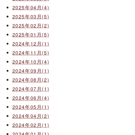
2025年04月(4)
2025年03月(5)
2025年02月(2)
2025年01月(5)
2024年12月(1)
2024年11月(5)
2024年10月(4)
2024年09月(1)
2024年08月(2)
2024年07月(1)
2024年06月(4)
2024年05月(1)
2024年04月(2)
2024年02月(1)
2024年01月(1)