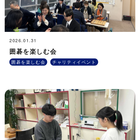
2026.01.31
囲碁を楽しむ会
囲碁を楽しむ会
チャリティイベント