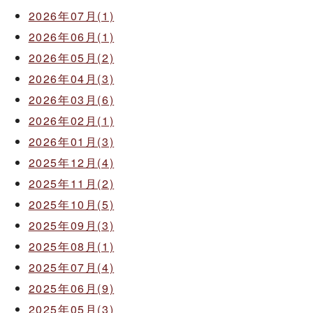
2026年07月(1)
2026年06月(1)
2026年05月(2)
2026年04月(3)
2026年03月(6)
2026年02月(1)
2026年01月(3)
2025年12月(4)
2025年11月(2)
2025年10月(5)
2025年09月(3)
2025年08月(1)
2025年07月(4)
2025年06月(9)
2025年05月(3)