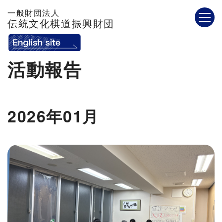
一般財団法人
伝統文化棋道振興財団
活動報告
2026年01月