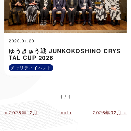
2026.01.20
ゆうきゅう戦 JUNKOKOSHINO CRYS
TAL CUP 2026
チャリティイベント
1 / 1
«
2025年12月
main
2026年02月
»