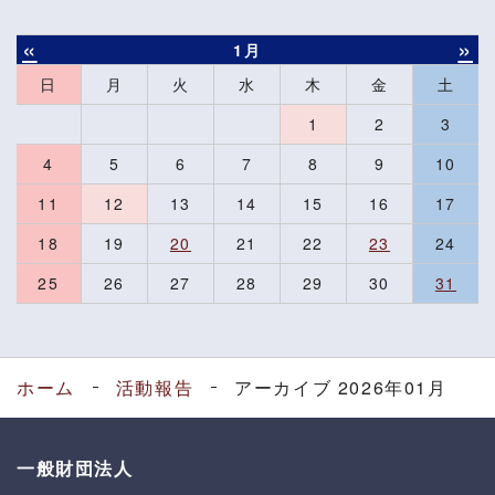
«
»
1月
日
月
火
水
木
金
土
1
2
3
4
5
6
7
8
9
10
11
12
13
14
15
16
17
18
19
20
21
22
23
24
25
26
27
28
29
30
31
ホーム
活動報告
アーカイブ 2026年01月
一般財団法人