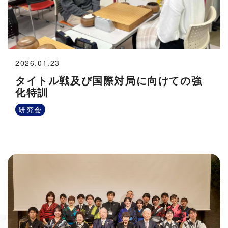
2026.01.23
タイトル戦及び国際対局に向けての強
化特訓
研究会