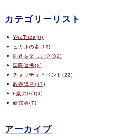
カテゴリーリスト
YouTube(0)
ヒカルの碁(12)
囲碁を楽しむ会(32)
国際連携(3)
チャリティイベント(22)
教養講座(17)
5歳のGO(4)
研究会(7)
アーカイブ