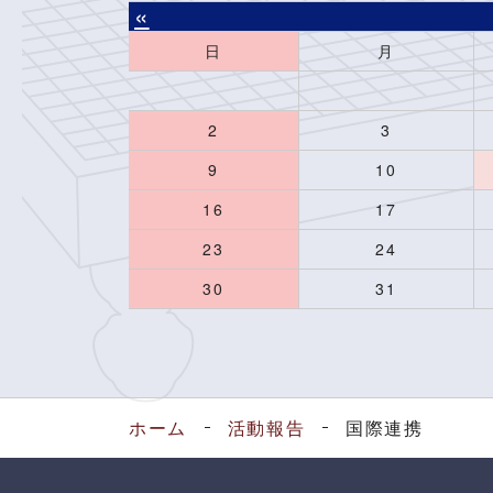
«
日
月
2
3
9
10
16
17
23
24
30
31
ホーム
活動報告
国際連携