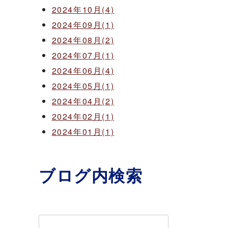
2024年10月(4)
2024年09月(1)
2024年08月(2)
2024年07月(1)
2024年06月(4)
2024年05月(1)
2024年04月(2)
2024年02月(1)
2024年01月(1)
ブログ内検索