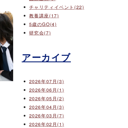
チャリティイベント(22)
教養講座(17)
5歳のGO(4)
研究会(7)
アーカイブ
2026年07月(3)
2026年06月(1)
2026年05月(2)
2026年04月(3)
2026年03月(7)
2026年02月(1)