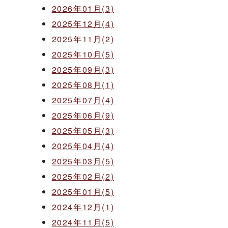
2026年01月(3)
2025年12月(4)
2025年11月(2)
2025年10月(5)
2025年09月(3)
2025年08月(1)
2025年07月(4)
2025年06月(9)
2025年05月(3)
2025年04月(4)
2025年03月(5)
2025年02月(2)
2025年01月(5)
2024年12月(1)
2024年11月(5)