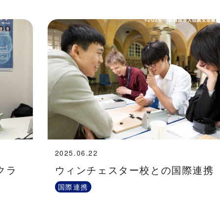
2025.06.22
ウクラ
ウィンチェスター校との国際連携
国際連携