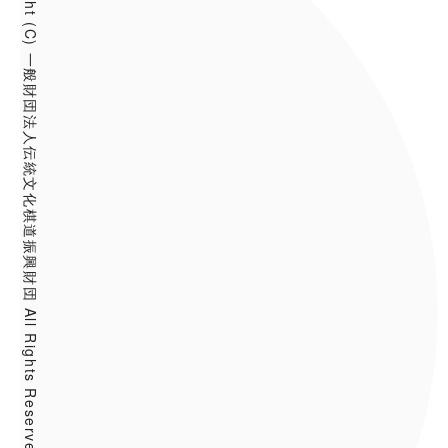
Copyright (C) 一般財団法人伝統文化棋道振興財団 All Rights Reserved.