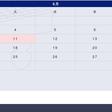
8月
火
水
木
4
5
6
11
12
13
18
19
20
25
26
27