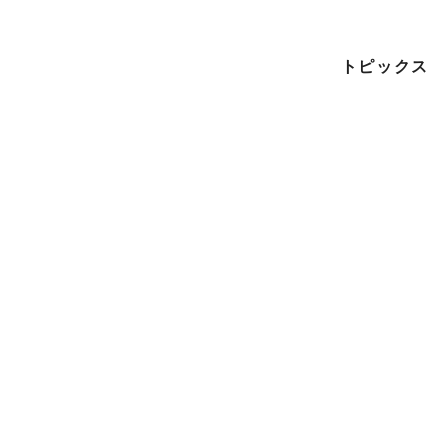
トピックス