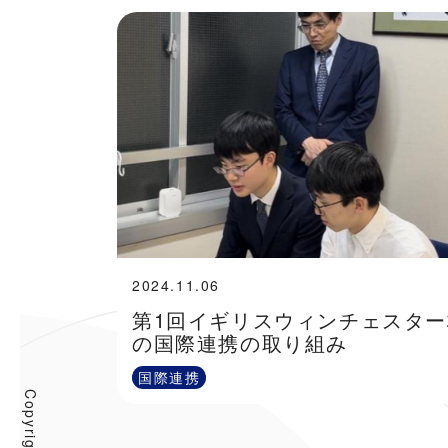
2024.11.06
第1回イギリスウィンチェスタ
の国際連携の取り組み
国際連携