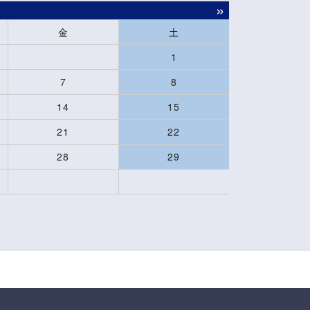
»
金
土
1
7
8
14
15
21
22
28
29