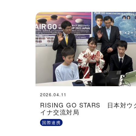
2026.04.11
RISING GO STARS 日本対
イナ交流対局
国際連携