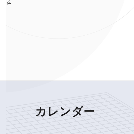
カレンダー