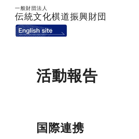
一般財団法人
伝統文化棋道振興財団
活動報告
国際連携